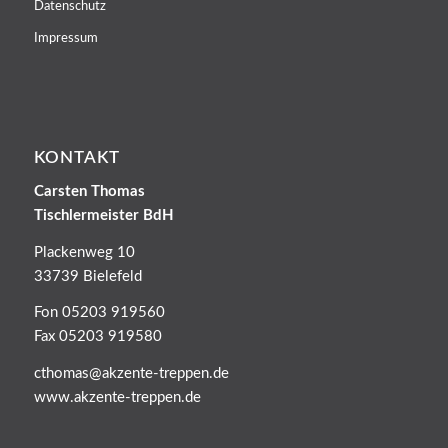
Datenschutz
Impressum
KONTAKT
Carsten Thomas
Tischlermeister BdH
Plackenweg 10
33739 Bielefeld
Fon 05203 919560
Fax 05203 919580
cthomas@akzente-treppen.de
www.akzente-treppen.de