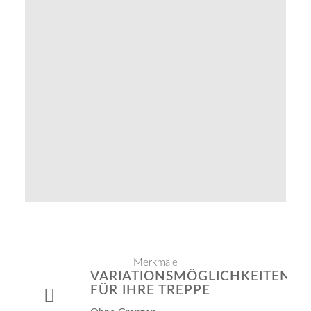
Merkmale
VARIATIONSMÖGLICHKEITEN
FÜR IHRE TREPPE