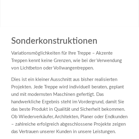
Sonderkonstruktionen
Variationsmöglichkeiten für Ihre Treppe – Akzente
Treppen kennt keine Grenzen, wie bei der Verwendung
von Lichtbeton oder Vollwangentreppen.
Dies ist ein kleiner Ausschnitt aus bisher realisierten
Projekten. Jede Treppe wird individuell beraten, geplant
und mit modernsten Maschinen gefertigt. Das
handwerkliche Ergebnis steht im Vordergrund, damit Sie
das beste Produkt in Qualität und Sicherheit bekommen.
Ob Wiederverkäufer, Architekten, Planer oder Endkunden
– zahlreiche erfolgreich abgeschlossene Projekte zeigen
das Vertrauen unserer Kunden in unsere Leistungen.