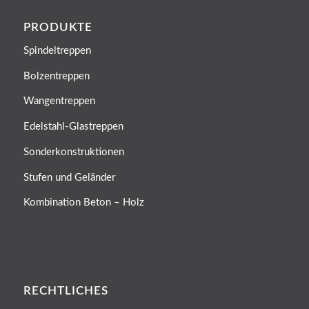
PRODUKTE
Spindeltreppen
Bolzentreppen
Wangentreppen
Edelstahl-Glastreppen
Sonderkonstruktionen
Stufen und Geländer
Kombination Beton – Holz
RECHTLICHES