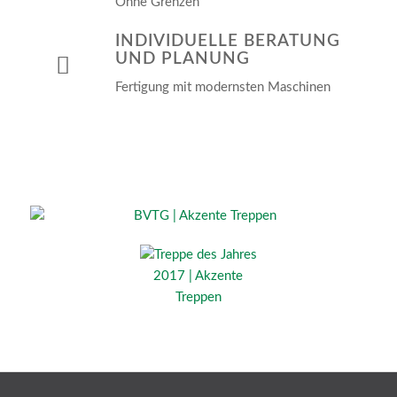
Ohne Grenzen
INDIVIDUELLE BERATUNG
UND PLANUNG
Fertigung mit modernsten Maschinen