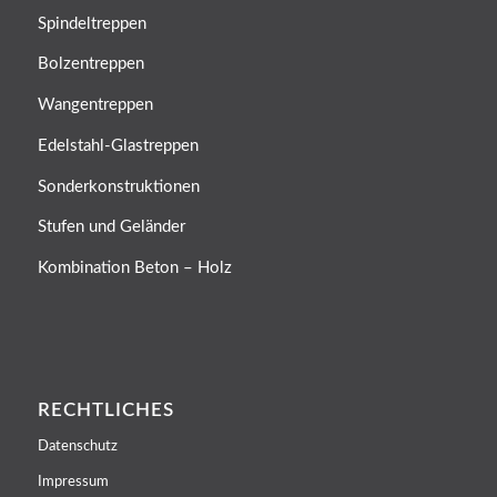
Spindeltreppen
Bolzentreppen
Wangentreppen
Edelstahl-Glastreppen
Sonderkonstruktionen
Stufen und Geländer
Kombination Beton – Holz
RECHTLICHES
Datenschutz
Impressum