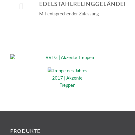
EDELSTAHLRELINGGELÄNDER
Mit entsprechender Zulassung
PRODUKTE