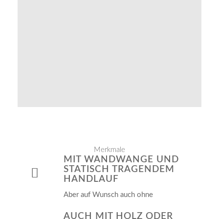
Merkmale
MIT WANDWANGE UND
STATISCH TRAGENDEM
HANDLAUF
Aber auf Wunsch auch ohne
AUCH MIT HOLZ ODER