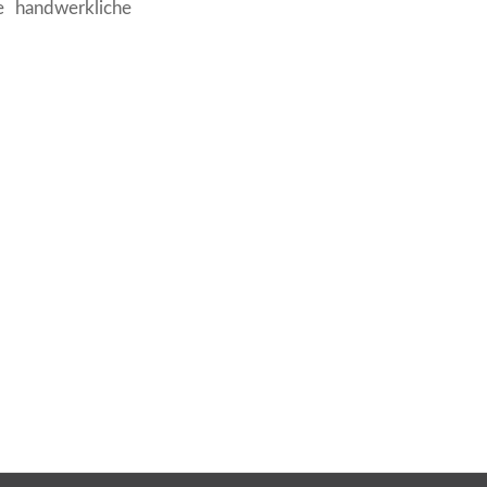
e handwerkliche