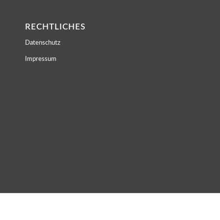
RECHTLICHES
Datenschutz
Impressum