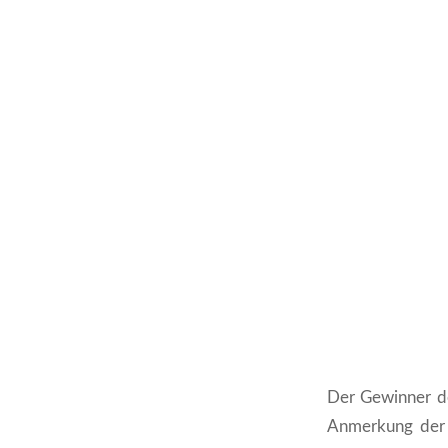
Der Gewinner de
Anmerkung der 