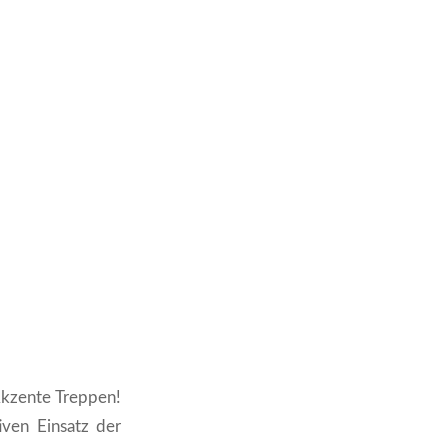
Akzente Treppen!
ven Einsatz der