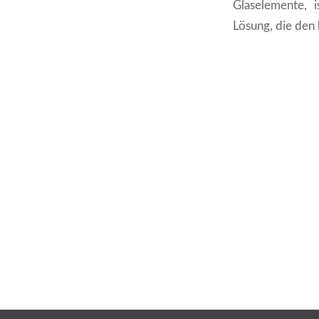
Glaselemente, 
Lösung, die den 