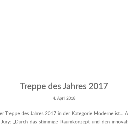
Treppe des Jahres 2017
4. April 2018
r Treppe des Jahres 2017 in der Kategorie Moderne ist… 
Jury: „Durch das stimmige Raumkonzept und den innovati